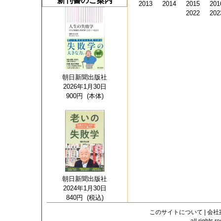
新刊書のご案内
2013
2014
2015
201
2022
202
朝日新聞出版社
2026年1月30日
900円 (本体)
朝日新聞出版社
2024年1月30日
840円 (税込)
このサイトについて
|
会社
all righ