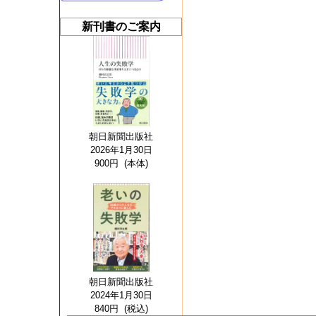
新刊書のご案内
朝日新聞出版社
2026年1月30日
900円 (本体)
朝日新聞出版社
2024年1月30日
840円 (税込)