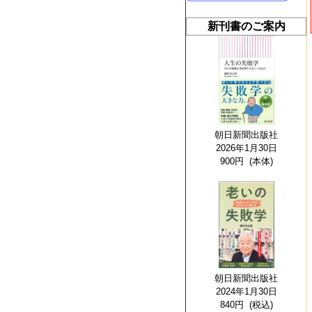
新刊書のご案内
朝日新聞出版社
2026年1月30日
900円 (本体)
朝日新聞出版社
2024年1月30日
840円 (税込)