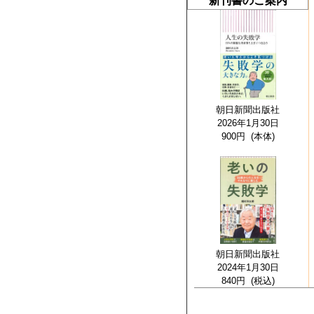
新刊書のご案内
朝日新聞出版社
2026年1月30日
900円 (本体)
朝日新聞出版社
2024年1月30日
840円 (税込)