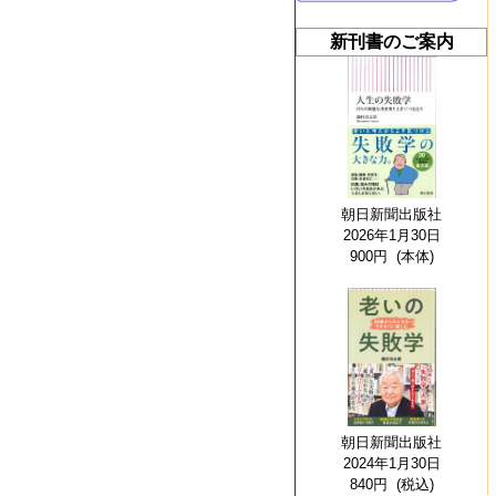
新刊書のご案内
朝日新聞出版社
2026年1月30日
900円 (本体)
朝日新聞出版社
2024年1月30日
840円 (税込)