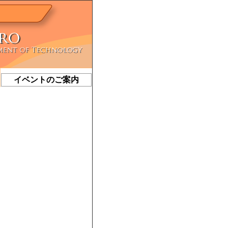
イベントのご案内